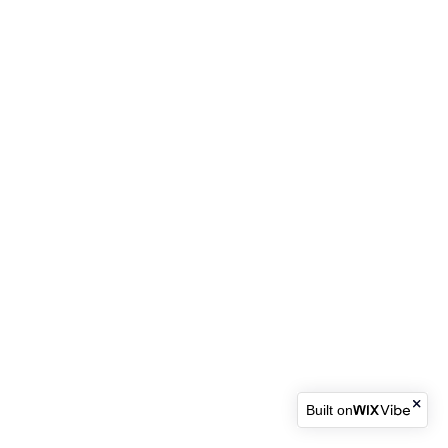
Built on