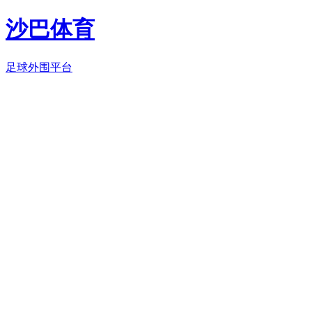
沙巴体育
足球外围平台