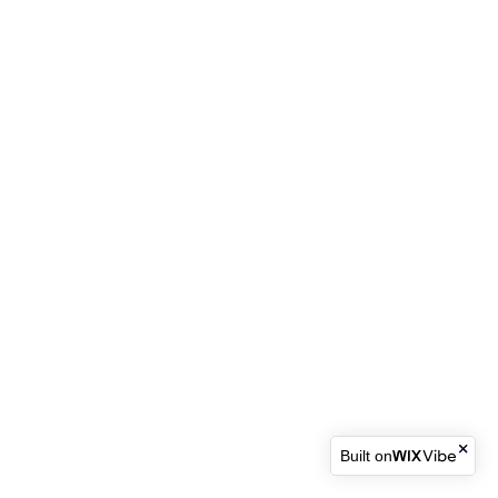
Built on