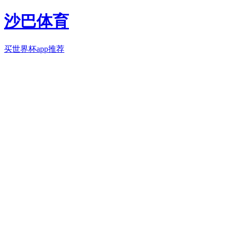
沙巴体育
买世界杯app推荐