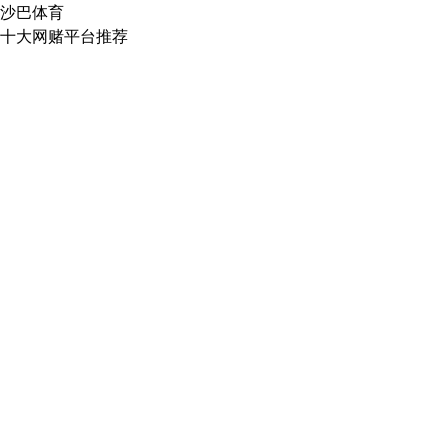
沙巴体育
十大网赌平台推荐