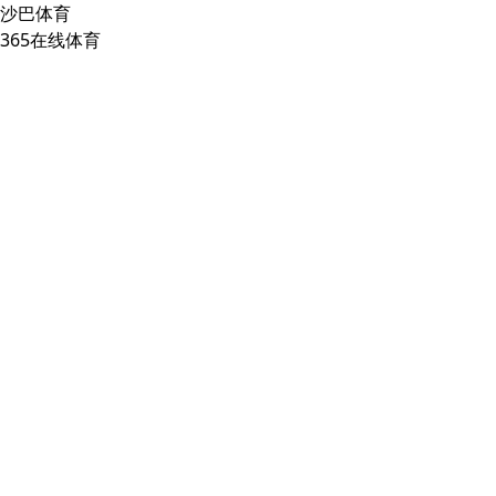
沙巴体育
365在线体育