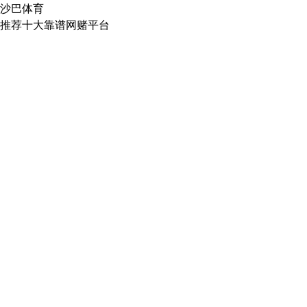
沙巴体育
推荐十大靠谱网赌平台