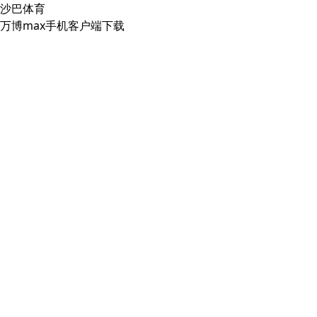
沙巴体育
万博max手机客户端下载