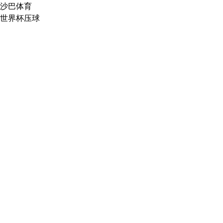
沙巴体育
世界杯压球