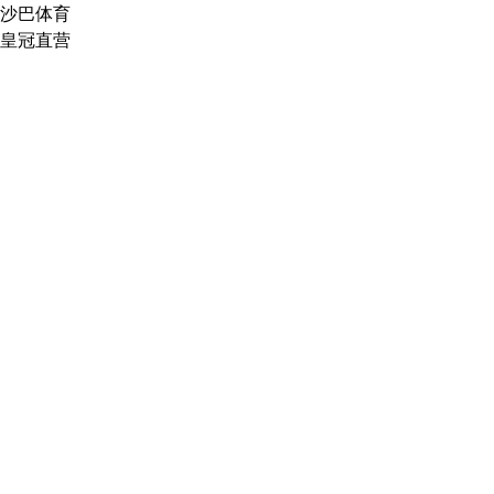
沙巴体育
皇冠直营