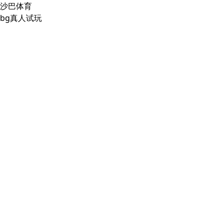
沙巴体育
bg真人试玩