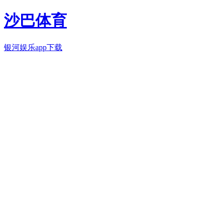
沙巴体育
银河娱乐app下载