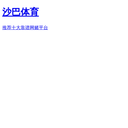
沙巴体育
推荐十大靠谱网赌平台