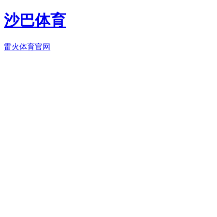
沙巴体育
雷火体育官网