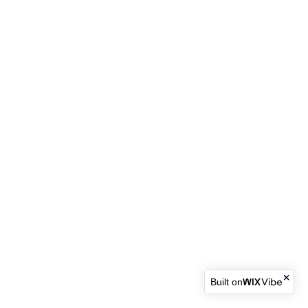
Built on