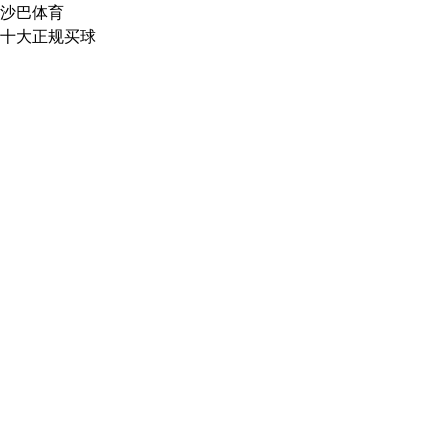
沙巴体育
十大正规买球