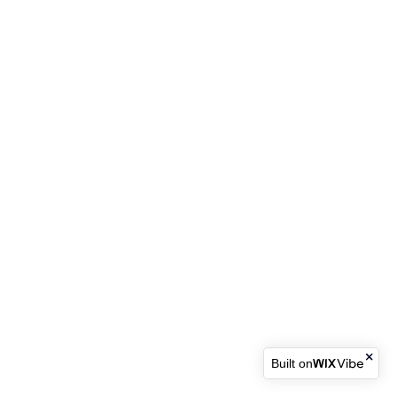
Built on