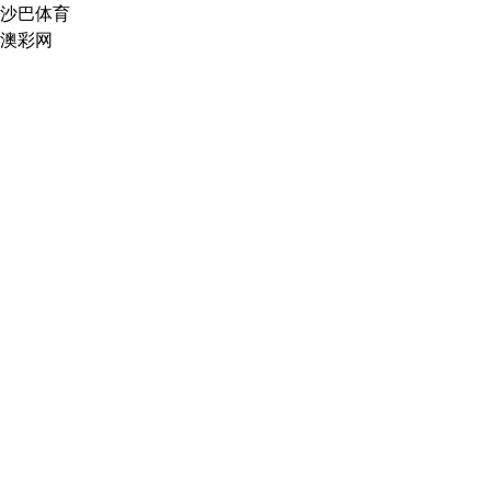
沙巴体育
澳彩网