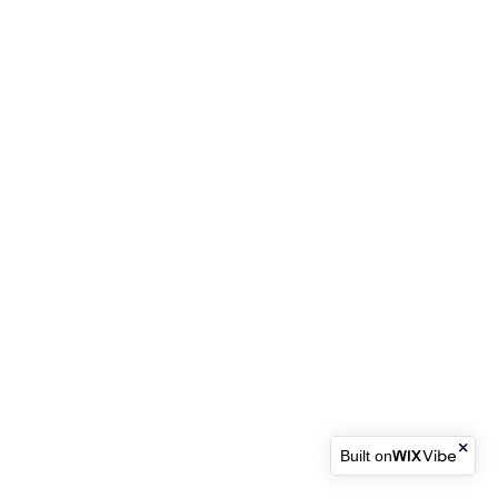
Built on