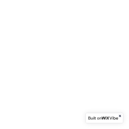
Built on