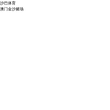
沙巴体育
澳门金沙赌场