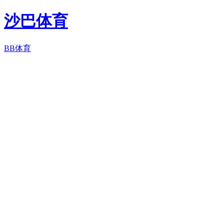
沙巴体育
BB体育