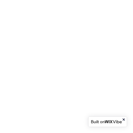
Built on