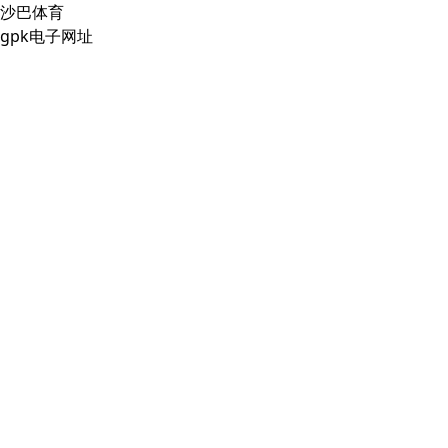
沙巴体育
gpk电子网址