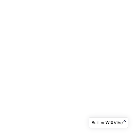
Built on