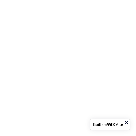
Built on