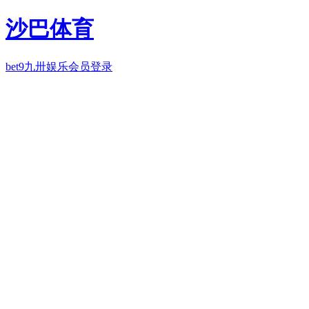
沙巴体育
bet9九卅娱乐会员登录