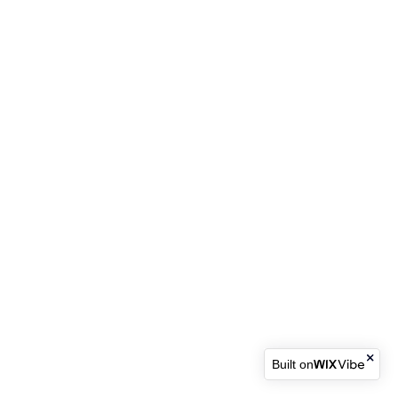
Built on