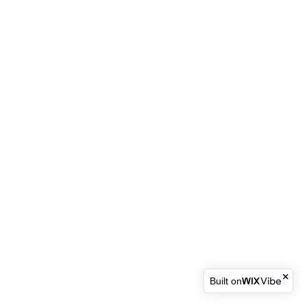
Built on