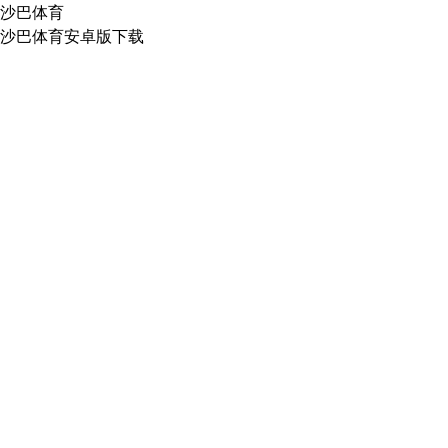
沙巴体育
沙巴体育安卓版下载