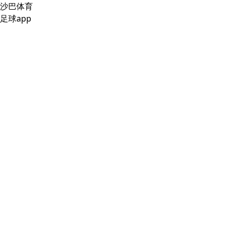
沙巴体育
足球app