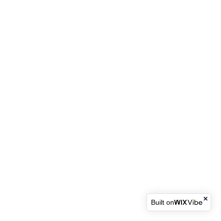
Built on