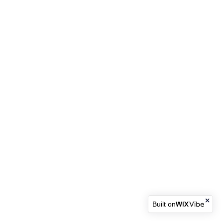
Built on