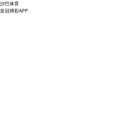
沙巴体育
皇冠搏彩APP