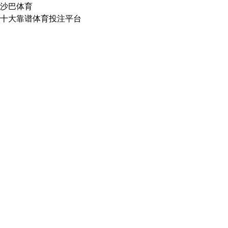
沙巴体育
十大靠谱体育投注平台