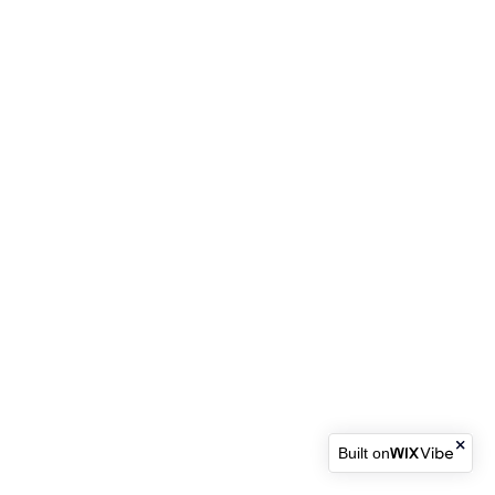
Built on