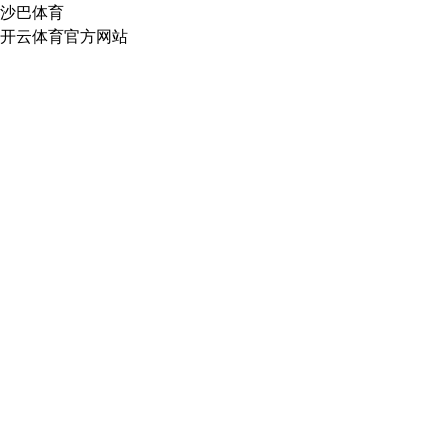
沙巴体育
开云体育官方网站