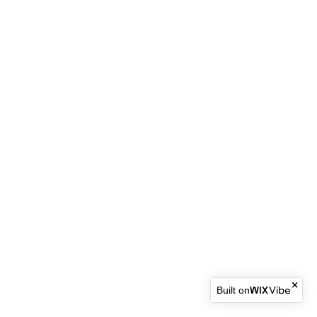
Built on