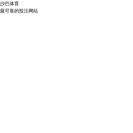
沙巴体育
最可靠的投注网站