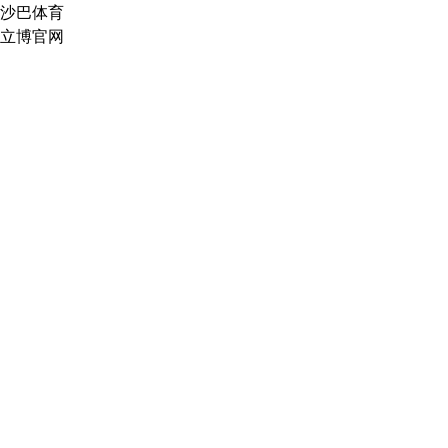
沙巴体育
立博官网