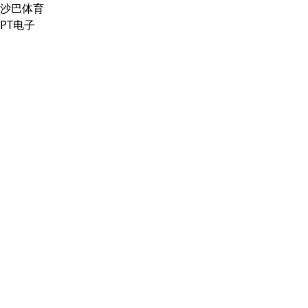
沙巴体育
PT电子