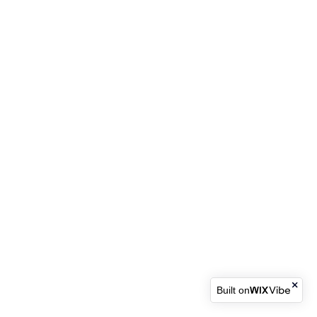
Built on