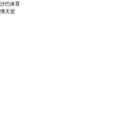
沙巴体育
博天堂