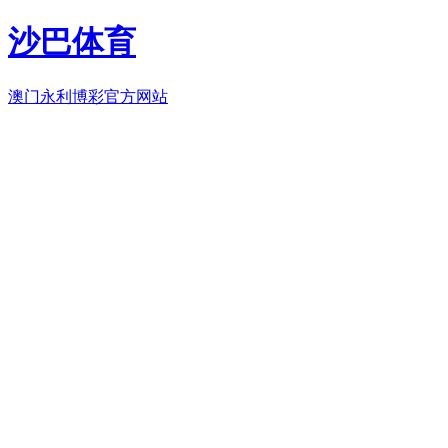
沙巴体育
澳门永利博彩官方网站