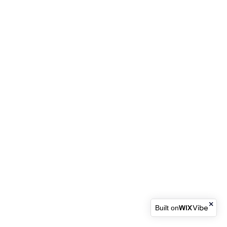
Built on