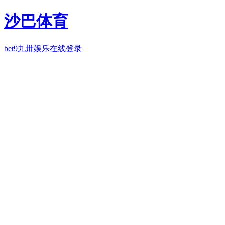
沙巴体育
bet9九卅娱乐在线登录