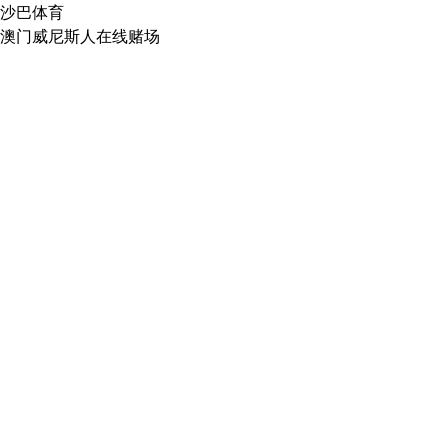
沙巴体育
澳门威尼斯人在线赌场