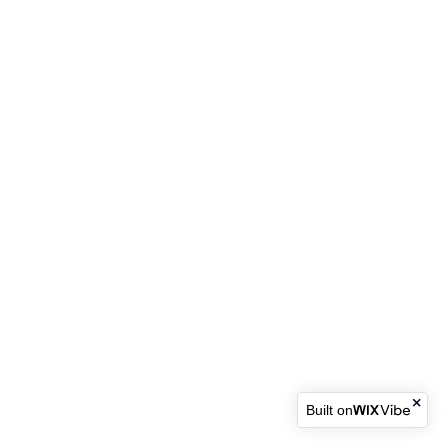
Built on