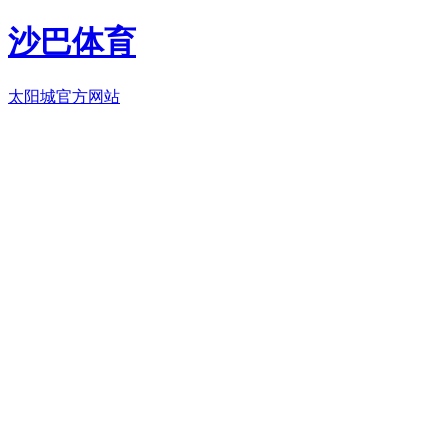
沙巴体育
太阳城官方网站