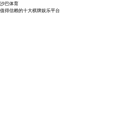
沙巴体育
值得信赖的十大棋牌娱乐平台