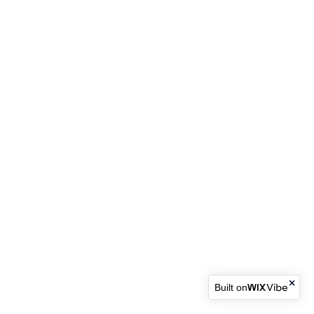
Built on