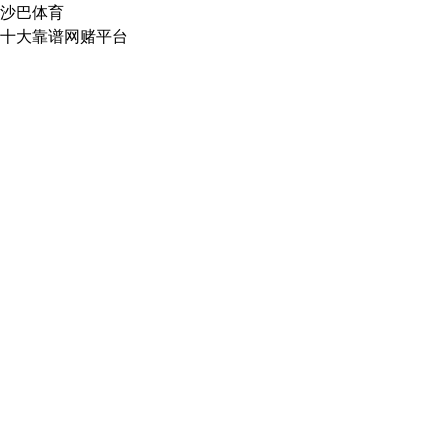
沙巴体育
十大靠谱网赌平台