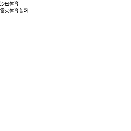
沙巴体育
雷火体育官网