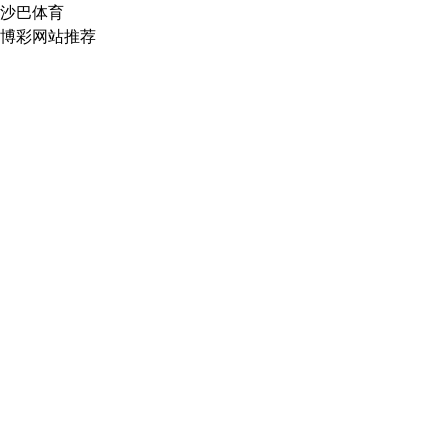
沙巴体育
博彩网站推荐